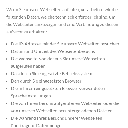
Wenn Sie unsere Webseiten aufrufen, verarbeiten wir die
folgenden Daten, welche technisch erforderlich sind, um
die Webseiten anzuzeigen und eine Verbindung zu diesen
aufrecht zu erhalten:
Die IP-Adresse, mit der Sie unsere Webseiten besuchen
Datum und Uhrzeit des Webseitenbesuchs
Die Webseite, von der aus Sie unsere Webseiten
aufgerufen haben
Das durch Sie eingesetzte Betriebssystem
Den durch Sie eingesetzten Browser
Die in Ihrem eingesetzten Browser verwendeten
Spracheinstellungen
Die von Ihnen bei uns aufgerufenen Webseiten oder die
von unseren Webseiten heruntergeladenen Dateien
Die während Ihres Besuchs unserer Webseiten
übertragene Datenmenge