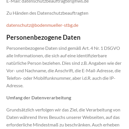
E-Mail: datenschutzbeauftragter@hws.de
Zu Händen des Datenschutzbeauftragten
datenschutz@bodenmueller-stbg.de
Personenbezogene Daten
Personenbezogene Daten sind gemäß Art. 4 Nr. 1 DSGVO
alle Informationen, die sich auf eine identifizierbare
natürliche Person beziehen. Dies sind z.B. Angaben wie der
Vor- und Nachname, die Anschrift, die E-Mail-Adresse, die
Telefon- oder Mobilfunknummer, aber i.d.R. auch die IP-
Adresse.
Umfang der Datenverarbeitung
Grundsätzlich verfolgen wir das Ziel, die Verarbeitung von
Daten während Ihres Besuchs unserer Webseiten, auf das
erforderliche Mindestmaß zu beschränken. Auch erheben