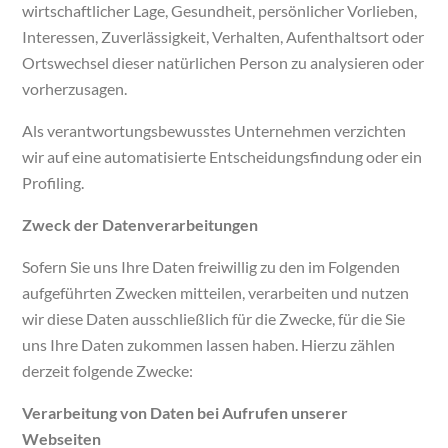
wirtschaftlicher Lage, Gesundheit, persönlicher Vorlieben,
Interessen, Zuverlässigkeit, Verhalten, Aufenthaltsort oder
Ortswechsel dieser natürlichen Person zu analysieren oder
vorherzusagen.
Als verantwortungsbewusstes Unternehmen verzichten
wir auf eine automatisierte Entscheidungsfindung oder ein
Profiling.
Zweck der Datenverarbeitungen
Sofern Sie uns Ihre Daten freiwillig zu den im Folgenden
aufgeführten Zwecken mitteilen, verarbeiten und nutzen
wir diese Daten ausschließlich für die Zwecke, für die Sie
uns Ihre Daten zukommen lassen haben. Hierzu zählen
derzeit folgende Zwecke:
Verarbeitung von Daten bei Aufrufen unserer
Webseiten