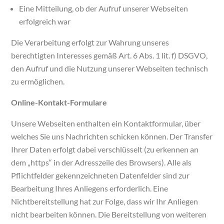
Eine Mitteilung, ob der Aufruf unserer Webseiten
erfolgreich war
Die Verarbeitung erfolgt zur Wahrung unseres
berechtigten Interesses gemäß Art. 6 Abs. 1 lit. f) DSGVO,
den Aufruf und die Nutzung unserer Webseiten technisch
zu ermöglichen.
Online-Kontakt-Formulare
Unsere Webseiten enthalten ein Kontaktformular, über
welches Sie uns Nachrichten schicken können. Der Transfer
Ihrer Daten erfolgt dabei verschlüsselt (zu erkennen an
dem „https“ in der Adresszeile des Browsers). Alle als
Pflichtfelder gekennzeichneten Datenfelder sind zur
Bearbeitung Ihres Anliegens erforderlich. Eine
Nichtbereitstellung hat zur Folge, dass wir Ihr Anliegen
nicht bearbeiten können. Die Bereitstellung von weiteren