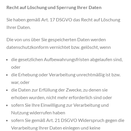
Recht auf Löschung und Sperrung Ihrer Daten
Sie haben gemäß Art. 17 DSGVO das Recht auf Löschung
Ihrer Daten.
Die von uns über Sie gespeicherten Daten werden
datenschutzkonform vernichtet bzw. gelöscht, wenn
die gesetzlichen Aufbewahrungsfristen abgelaufen sind,
oder
die Erhebung oder Verarbeitung unrechtmäßig ist bzw.
war, oder
die Daten zur Erfüllung der Zwecke, zu denen sie
erhoben wurden, nicht mehr erforderlich sind oder
sofern Sie Ihre Einwilligung zur Verarbeitung und
Nutzung widerrufen haben
sofern Sie gemäß Art. 21 DSGVO Widerspruch gegen die
Verarbeitung Ihrer Daten einlegen und keine