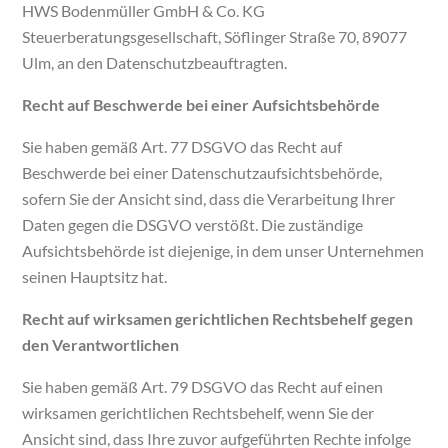
HWS Bodenmüller GmbH & Co. KG
Steuerberatungsgesellschaft, Söflinger Straße 70, 89077
Ulm, an den Datenschutzbeauftragten.
Recht auf Beschwerde bei einer Aufsichtsbehörde
Sie haben gemäß Art. 77 DSGVO das Recht auf
Beschwerde bei einer Datenschutzaufsichtsbehörde,
sofern Sie der Ansicht sind, dass die Verarbeitung Ihrer
Daten gegen die DSGVO verstößt. Die zuständige
Aufsichtsbehörde ist diejenige, in dem unser Unternehmen
seinen Hauptsitz hat.
Recht auf wirksamen gerichtlichen Rechtsbehelf gegen
den Verantwortlichen
Sie haben gemäß Art. 79 DSGVO das Recht auf einen
wirksamen gerichtlichen Rechtsbehelf, wenn Sie der
Ansicht sind, dass Ihre zuvor aufgeführten Rechte infolge