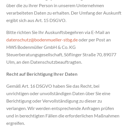
über die zu ihrer Person in unserem Unternehmen
verarbeiteten Daten zu erhalten. Der Umfang der Auskunft
ergibt sich aus Art. 15 DSGVO.
Bitte richten Sie Ihr Auskunftsbegehren via E-Mail an
datenschutz@bodenmueller-stbg.de
oder per Post an
HWS Bodenmüller GmbH & Co. KG
Steuerberatungsgesellschaft, Söflinger Straße 70, 89077
Ulm, an den Datenschutzbeauftragten.
Recht auf Berichtigung Ihrer Daten
Gemäß Art. 16 DSGVO haben Sie das Recht, bei
unrichtigen oder unvollständigen Daten über Sie eine
Berichtigung oder Vervollständigung zu dieser zu
verlangen. Wir werden entsprechende Anfragen prüfen
und in berechtigten Fällen die erforderlichen Maßnahmen
ergreifen.