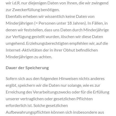
wir i.d.R. nur diejenigen Daten von Ihnen, die wir zwingend
zur Zweckerfüllung benötigen.
Ebenfalls erheben wir wissentlich keine Daten von
Minderjährigen (= Personen unter 18 Jahren). In Fällen, in
denen wir feststellen, dass uns Daten durch Minderjährige
zur Verfügung gestellt wurden, löschen wir diese Daten
umgehend. Erziehungsberechtigten empfehlen wir, auf die
Internet-Aktivitäten der in ihrer Obhut befindlichen
Minderjährigen zu achten.
Dauer der Speicherung
Sofern sich aus den folgenden Hinweisen nichts anderes
ergibt, speichern wir die Daten nur solange, wie es zur
Erreichung des Verarbeitungszwecks oder für die Erfüllung
unserer vertraglichen oder gesetzlichen Pflichten
erforderlich ist. Solche gesetzlichen
Aufbewahrungspflichten können sich insbesondere aus