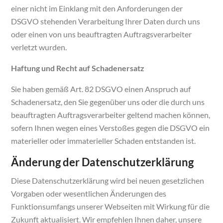
einer nicht im Einklang mit den Anforderungen der
DSGVO stehenden Verarbeitung Ihrer Daten durch uns
oder einen von uns beauftragten Auftragsverarbeiter
verletzt wurden.
Haftung und Recht auf Schadenersatz
Sie haben gemäß Art. 82 DSGVO einen Anspruch auf
Schadenersatz, den Sie gegenüber uns oder die durch uns
beauftragten Auftragsverarbeiter geltend machen können,
sofern Ihnen wegen eines Verstoßes gegen die DSGVO ein
materieller oder immaterieller Schaden entstanden ist.
Änderung der Datenschutzerklärung
Diese Datenschutzerklärung wird bei neuen gesetzlichen
Vorgaben oder wesentlichen Änderungen des
Funktionsumfangs unserer Webseiten mit Wirkung für die
Zukunft aktualisiert. Wir empfehlen Ihnen daher, unsere