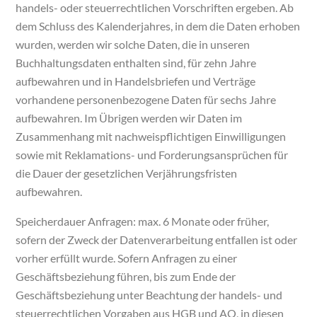
handels- oder steuerrechtlichen Vorschriften ergeben. Ab
dem Schluss des Kalenderjahres, in dem die Daten erhoben
wurden, werden wir solche Daten, die in unseren
Buchhaltungsdaten enthalten sind, für zehn Jahre
aufbewahren und in Handelsbriefen und Verträge
vorhandene personenbezogene Daten für sechs Jahre
aufbewahren. Im Übrigen werden wir Daten im
Zusammenhang mit nachweispflichtigen Einwilligungen
sowie mit Reklamations- und Forderungsansprüchen für
die Dauer der gesetzlichen Verjährungsfristen
aufbewahren.
Speicherdauer Anfragen: max. 6 Monate oder früher,
sofern der Zweck der Datenverarbeitung entfallen ist oder
vorher erfüllt wurde. Sofern Anfragen zu einer
Geschäftsbeziehung führen, bis zum Ende der
Geschäftsbeziehung unter Beachtung der handels- und
steuerrechtlichen Vorgaben aus HGB und AO, in diesen