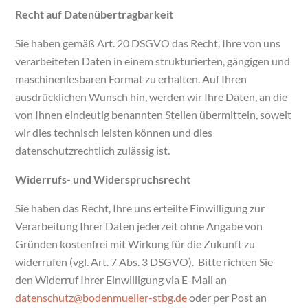
Recht auf Datenübertragbarkeit
Sie haben gemäß Art. 20 DSGVO das Recht, Ihre von uns
verarbeiteten Daten in einem strukturierten, gängigen und
maschinenlesbaren Format zu erhalten. Auf Ihren
ausdrücklichen Wunsch hin, werden wir Ihre Daten, an die
von Ihnen eindeutig benannten Stellen übermitteln, soweit
wir dies technisch leisten können und dies
datenschutzrechtlich zulässig ist.
Widerrufs- und Widerspruchsrecht
Sie haben das Recht, Ihre uns erteilte Einwilligung zur
Verarbeitung Ihrer Daten jederzeit ohne Angabe von
Gründen kostenfrei mit Wirkung für die Zukunft zu
widerrufen (vgl. Art. 7 Abs. 3 DSGVO).
Bitte richten Sie
den Widerruf Ihrer Einwilligung via E-Mail an
datenschutz@bodenmueller-stbg.de
oder per Post an