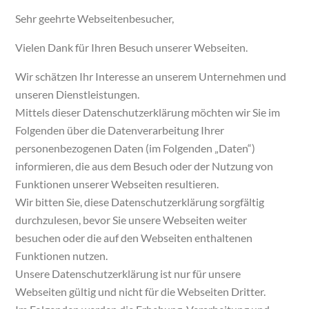
Sehr geehrte Webseitenbesucher,
Vielen Dank für Ihren Besuch unserer Webseiten.
Wir schätzen Ihr Interesse an unserem Unternehmen und
unseren Dienstleistungen.
Mittels dieser Datenschutzerklärung möchten wir Sie im
Folgenden über die Datenverarbeitung Ihrer
personenbezogenen Daten (im Folgenden „Daten“)
informieren, die aus dem Besuch oder der Nutzung von
Funktionen unserer Webseiten resultieren.
Wir bitten Sie, diese Datenschutzerklärung sorgfältig
durchzulesen, bevor Sie unsere Webseiten weiter
besuchen oder die auf den Webseiten enthaltenen
Funktionen nutzen.
Unsere Datenschutzerklärung ist nur für unsere
Webseiten gültig und nicht für die Webseiten Dritter.