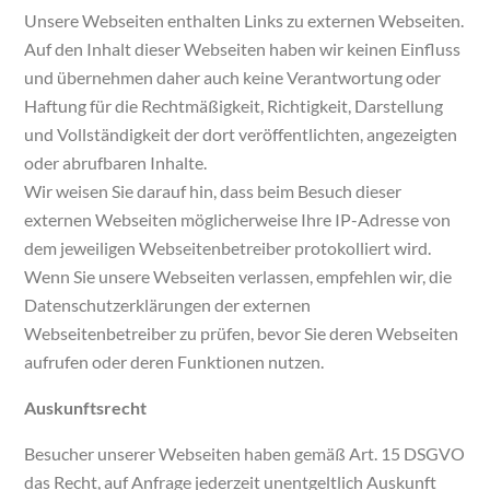
Unsere Webseiten enthalten Links zu externen Webseiten.
Auf den Inhalt dieser Webseiten haben wir keinen Einfluss
und übernehmen daher auch keine Verantwortung oder
Haftung für die Rechtmäßigkeit, Richtigkeit, Darstellung
und Vollständigkeit der dort veröffentlichten, angezeigten
oder abrufbaren Inhalte.
Wir weisen Sie darauf hin, dass beim Besuch dieser
externen Webseiten möglicherweise Ihre IP-Adresse von
dem jeweiligen Webseitenbetreiber protokolliert wird.
Wenn Sie unsere Webseiten verlassen, empfehlen wir, die
Datenschutzerklärungen der externen
Webseitenbetreiber zu prüfen, bevor Sie deren Webseiten
aufrufen oder deren Funktionen nutzen.
Auskunftsrecht
Besucher unserer Webseiten haben gemäß Art. 15 DSGVO
das Recht, auf Anfrage jederzeit unentgeltlich Auskunft