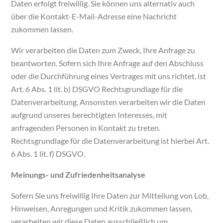
Daten erfolgt freiwillig. Sie können uns alternativ auch
über die Kontakt-E-Mail-Adresse eine Nachricht
zukommen lassen.
Wir verarbeiten die Daten zum Zweck, Ihre Anfrage zu
beantworten. Sofern sich Ihre Anfrage auf den Abschluss
oder die Durchführung eines Vertrages mit uns richtet, ist
Art. 6 Abs. 1 lit. b) DSGVO Rechtsgrundlage für die
Datenverarbeitung. Ansonsten verarbeiten wir die Daten
aufgrund unseres berechtigten Interesses, mit
anfragenden Personen in Kontakt zu treten.
Rechtsgrundlage für die Datenverarbeitung ist hierbei Art.
6 Abs. 1 lit. f) DSGVO.
Meinungs- und Zufriedenheitsanalyse
Sofern Sie uns freiwillig Ihre Daten zur Mitteilung von Lob,
Hinweisen, Anregungen und Kritik zukommen lassen,
verarbeiten wir diese Daten ausschließlich um