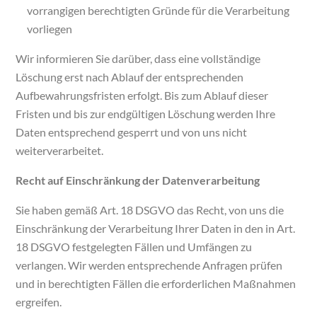
vorrangigen berechtigten Gründe für die Verarbeitung
vorliegen
Wir informieren Sie darüber, dass eine vollständige
Löschung erst nach Ablauf der entsprechenden
Aufbewahrungsfristen erfolgt. Bis zum Ablauf dieser
Fristen und bis zur endgültigen Löschung werden Ihre
Daten entsprechend gesperrt und von uns nicht
weiterverarbeitet.
Recht auf Einschränkung der Datenverarbeitung
Sie haben gemäß Art. 18 DSGVO das Recht, von uns die
Einschränkung der Verarbeitung Ihrer Daten in den in Art.
18 DSGVO festgelegten Fällen und Umfängen zu
verlangen. Wir werden entsprechende Anfragen prüfen
und in berechtigten Fällen die erforderlichen Maßnahmen
ergreifen.