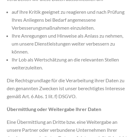
auf Ihre Kritik geeignet zu reagieren und nach Prüfung
Ihres Anliegens bei Bedarf angemessene
Verbesserungsmaßnahmen einzuleiten.
Ihre Anregungen und Hinweise als Anlass zu nehmen,
um unsere Dienstleistungen weiter verbessern zu
können.
Ihr Lob als Wertschätzung an die relevanten Stellen
weiterzuleiten.
Die Rechtsgrundlage für die Verarbeitung ihrer Daten zu
den genannten Zwecken ist unser berechtigtes Interesse
gemäß Art. 6 Abs. 1 lit. f) DSGVO.
Übermittlung oder Weitergabe Ihrer Daten
Eine Übermittlung an Dritte bzw. eine Weitergabe an
unsere Partner oder verbundene Unternehmen Ihrer