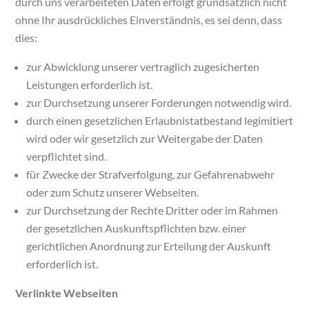
durch uns verarbeiteten Daten erfolgt grundsätzlich nicht
ohne Ihr ausdrückliches Einverständnis, es sei denn, dass
dies:
zur Abwicklung unserer vertraglich zugesicherten
Leistungen erforderlich ist.
zur Durchsetzung unserer Forderungen notwendig wird.
durch einen gesetzlichen Erlaubnistatbestand legimitiert
wird oder wir gesetzlich zur Weitergabe der Daten
verpflichtet sind.
für Zwecke der Strafverfolgung, zur Gefahrenabwehr
oder zum Schutz unserer Webseiten.
zur Durchsetzung der Rechte Dritter oder im Rahmen
der gesetzlichen Auskunftspflichten bzw. einer
gerichtlichen Anordnung zur Erteilung der Auskunft
erforderlich ist.
Verlinkte Webseiten