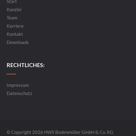
Start
Kanzlei
Team
Karriere
Kontakt
Downloads
RECHTLICHES:
Impressum
Datenschutz
© Copyright 2026 HWS Bodenmüller GmbH & Co. KG