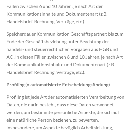
Fällen zwischen 6 und 10 Jahren, je nach Art der
Kommunikationsinhalte und Dokumentenart (z.B.
Handelsbrief, Rechnung, Verträge, etc.).
Speicherdauer Kommunikation Geschäftspartner: bis zum
Ende der Geschäftsbeziehung unter Beachtung der
handels- und steuerrechtlichen Vorgaben aus HGB und
AO, in diesen Fällen zwischen 6 und 10 Jahren, je nach Art
der Kommunikationsinhalte und Dokumentenart (z.B.
Handelsbrief, Rechnung, Verträge, etc.).
Profiling (= automatisierte Entscheidungsfindung)
Profiling ist jede Art der automatisierten Verarbeitung von
Daten, die darin besteht, dass diese Daten verwendet
werden, um bestimmte persönliche Aspekte, die sich auf
eine natürliche Person beziehen, zu bewerten,
insbesondere, um Aspekte bezüglich Arbeitsleistung,