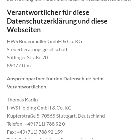
Verantwortlicher für diese
Datenschutzerklärung und diese
Webseiten
HWS Bodenmüller GmbH & Co. KG
Steuerberatungsgesellschaft
Söflinger Straße 70
89077 Ulm
Ansprechpartner für den Datenschutz beim
Verantwortlichen
Thomas Karlin
HWS Holding GmbH & Co. KG
Kupferstraße 5, 70565 Stuttgart, Deutschland
Telefon: +49 (711) 788 92 0
Fax: +49 (711) 788 92 159